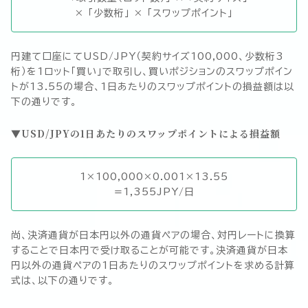
× 「少数桁」 × 「スワップポイント」
円建て口座にてUSD/JPY（契約サイズ100,000、少数桁3
桁）を1ロット「買い」で取引し、買いポジションのスワップポイン
トが13.55の場合、1日あたりのスワップポイントの損益額は以
下の通りです。
USD/JPYの1日あたりのスワップポイントによる損益額
1×100,000×0.001×13.55
=1,355JPY/日
尚、決済通貨が日本円以外の通貨ペアの場合、対円レートに換算
することで日本円で受け取ることが可能です。決済通貨が日本
円以外の通貨ペアの1日あたりのスワップポイントを求める計算
式は、以下の通りです。