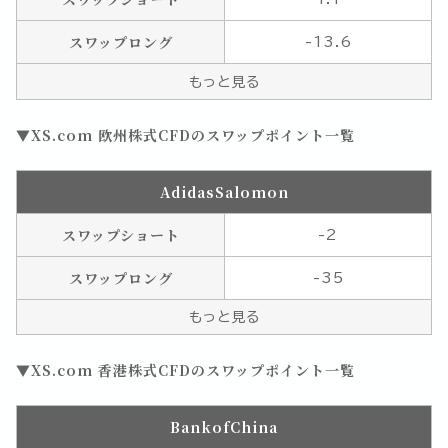
スワップロング
-13.6
もっと見る
XS.com 欧州株式CFDのスワップポイント一覧
AdidasSalomon
スワップショート
-2
スワップロング
-35
もっと見る
XS.com 香港株式CFDのスワップポイント一覧
BankofChina