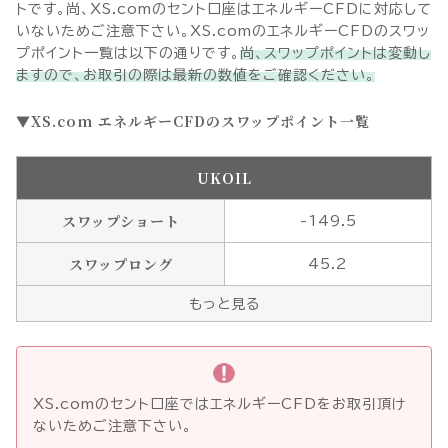
トです。尚、XS.comのセント口座はエネルギーCFDに対応して
いないためご注意下さい。XS.comのエネルギーCFDのスワッ
プポイント一覧は以下の通りです。
尚、スワップポイントは変動し
ますので、お取引の際は最新の数値をご確認ください。
XS.com エネルギーCFDのスワップポイント一覧
UKOIL
スワップショート
-149.5
スワップロング
45.2
もっと見る
XS.comのセント口座ではエネルギーCFDをお取引頂け
ないためご注意下さい。