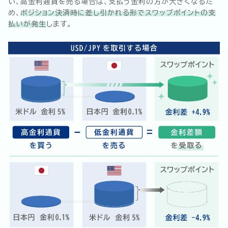
い、高金利通貨を売る場合は、支払う金利の方が大きくなるた
め、
ポジション決済時に差し引かれる形でスワップポイントの支
払いが発生
します。