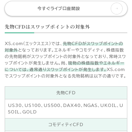
今すぐライブ口座開設
先物CFDはスワップポイントの対象外
XS.com（エックスエス）では、
先物CFDがスワップポイントの
対象外
となっております。エネルギーやコモディティ、株価指数
の先物銘柄がスワップポイントの対象外となっており、常時スワ
ップポイントが発生しません。尚、
現物の株価指数やエネルギー
については、通常通りスワップポイントが発生します。
XS.com
でスワップポイントの対象外となる先物銘柄は以下の通りです。
先物CFD
US30、US100、US500、DAX40、NGAS、UKOIL、U
SOIL、GOLD
コモディティCFD