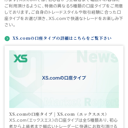
Trade the Global Markets
ご利用頂けるように、特徴の異なる5種類の口座タイプをご用意
with a Trusted Broker
しております。ご自身のトレードスタイルや取引経験に合った口
座タイプをお選び頂き、XS.comで快適なトレードをお楽しみ下
さい。
XS.comの口座タイプの詳細はこちらをご覧下さい
XS.comの口座タイプ | XS.com（エックスエス）
XS.com（エックスエス）の口座タイプは全5種類あり、初心
者から上級者まで幅広いトレーダーに快適にお取引頂ける