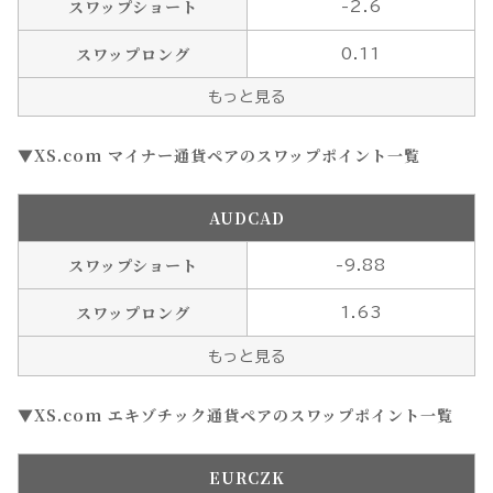
スワップショート
-2.6
スワップロング
0.11
もっと見る
XS.com マイナー通貨ペアのスワップポイント一覧
AUDCAD
スワップショート
-9.88
スワップロング
1.63
もっと見る
XS.com エキゾチック通貨ペアのスワップポイント一覧
EURCZK