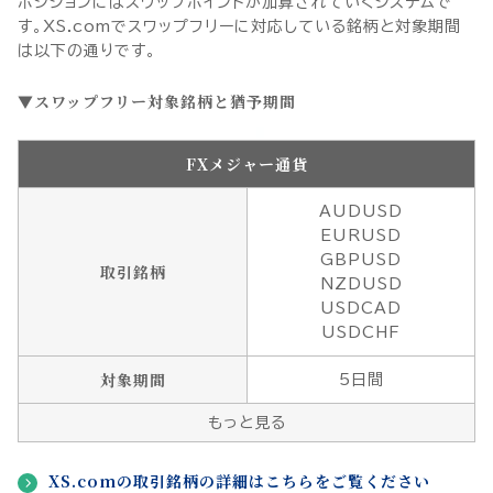
ポジションにはスワップポイントが加算されていくシステムで
す。XS.comでスワップフリーに対応している銘柄と対象期間
は以下の通りです。
スワップフリー対象銘柄と猶予期間
FXメジャー通貨
AUDUSD
EURUSD
GBPUSD
取引銘柄
NZDUSD
USDCAD
USDCHF
対象期間
5日間
もっと見る
XS.comの取引銘柄の詳細はこちらをご覧ください