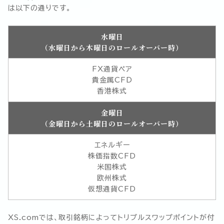
は以下の通りです。
水曜日
（水曜日から木曜日のロールオーバー時）
FX通貨ペア
貴金属CFD
香港株式
金曜日
（金曜日から土曜日のロールオーバー時）
エネルギー
株価指数CFD
米国株式
欧州株式
仮想通貨CFD
XS.comでは、取引銘柄によってトリプルスワップポイントが付