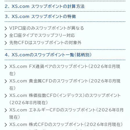
XS.com スワップポイントの計算方法
XS.com スワップポイントの特徴
VIP口座のみスワップポイントが異なる
全口座タイプでスワップフリー対応
先物CFDはスワップポイントの対象外
XS.comのスワップポイント一覧（銘柄別）
XS.com FX通貨ペアのスワップポイント（
2026年8月
現
在）
XS.com 貴金属CFDのスワップポイント（
2026年8月
現
在）
XS.com 株価指数CFD（インデックス）のスワップポイント
（
2026年8月
現在）
XS.com エネルギーCFDのスワップポイント（
2026年8月
現在）
XS.com 株式CFDのスワップポイント（
2026年8月
現在）