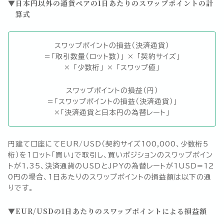
日本円以外の通貨ペアの1日あたりのスワップポイントの計
算式
スワップポイントの損益（決済通貨）
＝「取引数量（ロット数）」 × 「契約サイズ」
× 「少数桁」 × 「スワップ値」
スワップポイントの損益（円）
＝「スワップポイントの損益（決済通貨）」
×「決済通貨と日本円の為替レート」
円建て口座にてEUR/USD（契約サイズ100,000、少数桁5
桁）を1ロット「買い」で取引し、買いポジションのスワップポイン
トが1.35、決済通貨のUSDとJPYの為替レートが1USD=12
0円の場合、1日あたりのスワップポイントの損益額は以下の通
りです。
EUR/USDの1日あたりのスワップポイントによる損益額