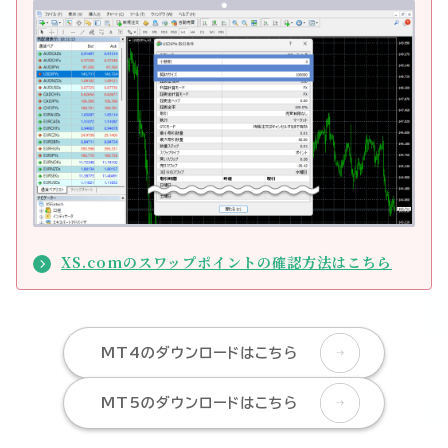
XS.comのスワップポイントの確認方法はこちら
MT4のダウンロードはこちら
MT5のダウンロードはこちら