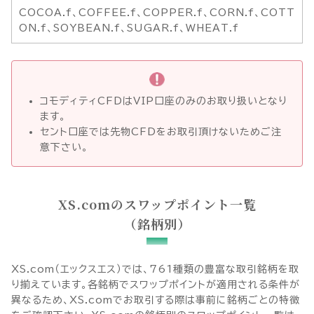
COCOA.f、COFFEE.f、COPPER.f、CORN.f、COTT
ON.f、SOYBEAN.f、SUGAR.f、WHEAT.f
コモディティCFDはVIP口座のみのお取り扱いとなり
ます。
セント口座では先物CFDをお取引頂けないためご注
意下さい。
XS.comのスワップポイント一覧
（銘柄別）
XS.com（エックスエス）では、
761
種類の豊富な取引銘柄を取
り揃えています。各銘柄でスワップポイントが適用される条件が
異なるため、XS.comでお取引する際は事前に銘柄ごとの特徴