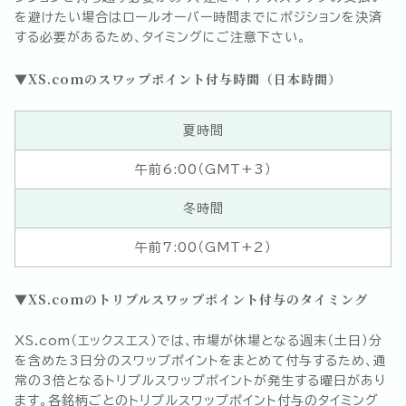
を避けたい場合はロールオーバー時間までにポジションを決済
する必要があるため、タイミングにご注意下さい。
XS.comのスワップポイント付与時間（日本時間）
夏時間
午前6:00（GMT+3）
冬時間
午前7:00（GMT+2）
XS.comのトリプルスワップポイント付与のタイミング
XS.com（エックスエス）では、市場が休場となる週末（土日）分
を含めた3日分のスワップポイントをまとめて付与するため、通
常の3倍となるトリプルスワップポイントが発生する曜日があり
ます。各銘柄ごとのトリプルスワップポイント付与のタイミング