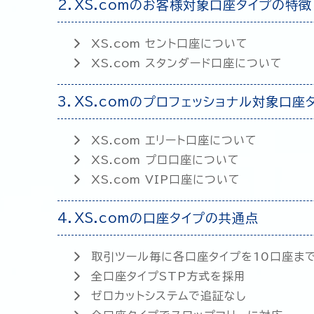
XS.comのお客様対象口座タイプの特徴
XS.com セント口座について
XS.com スタンダード口座について
XS.comのプロフェッショナル対象口座
XS.com エリート口座について
XS.com プロ口座について
XS.com VIP口座について
XS.comの口座タイプの共通点
取引ツール毎に各口座タイプを10口座ま
全口座タイプSTP方式を採用
ゼロカットシステムで追証なし