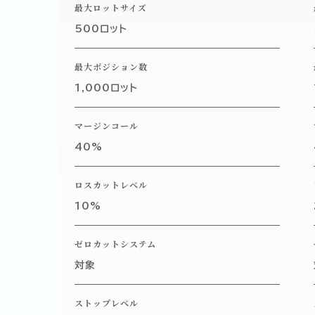
最大ロットサイズ
500ロット
最大ポジション数
1,000ロット
マージンコール
40%
ロスカットレベル
10%
ゼロカットシステム
対象
ストップレベル