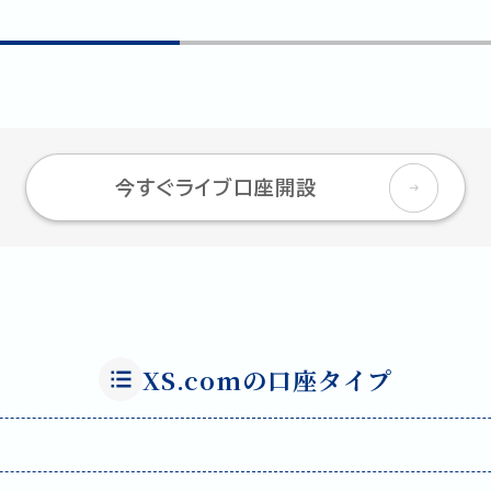
今すぐライブ口座開設
XS.comの口座タイプ