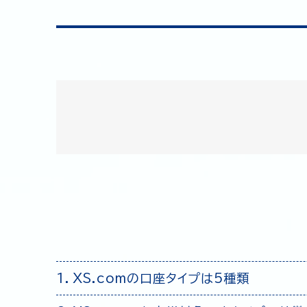
XS.comの口座タイプは5種類