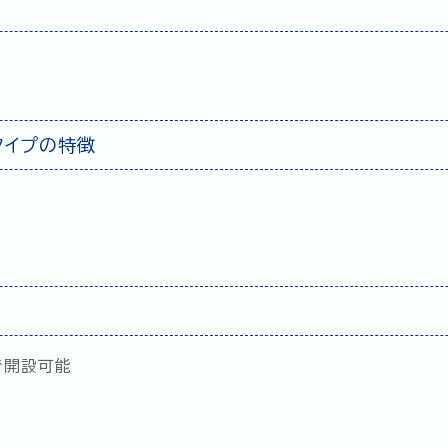
タイプの特徴
で開設可能