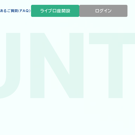
ライブ口座開設
ログイン
あるご質問（FAQ）
UNT