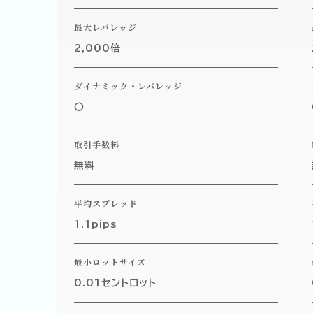
最大レバレッジ
2,000倍
ダイナミック・レバレッジ
〇
取引手数料
無料
平均スプレッド
1.1pips
最小ロットサイズ
0.01セントロット