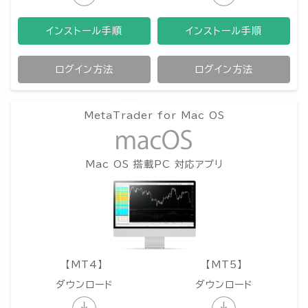
インストール手順
インストール手順
ログイン方法
ログイン方法
MetaTrader for Mac OS
Mac OS 搭載PC 対応アプリ
【MT4】
【MT5】
ダウンロード
ダウンロード