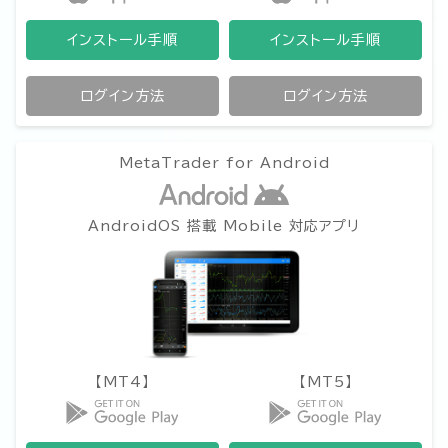
インストール手順
インストール手順
ログイン方法
ログイン方法
MetaTrader for Android
AndroidOS 搭載 Mobile 対応アプリ
【MT4】
【MT5】