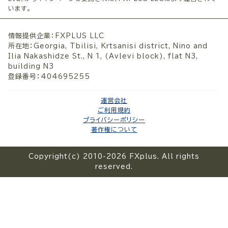
います。
情報提供企業：FXPLUS LLC
所在地：Georgia, Tbilisi, Krtsanisi district, Nino and
Ilia Nakashidze St., N 1, (Avlevi block), flat N3,
building N3
登録番号：404695255
運営会社
ご利用規約
プライバシーポリシー
著作権について
Copyright(c) 2010-2026 FXplus. All rights
reserved.