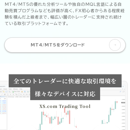
MT4/MT5の優れた分析ツールや独自のMQL言語による自
動売買プログラムなども評価が高く、FX初心者からある程度経
験を積んだ上級者まで、幅広い層のトレーダーに支持され続け
ている取引プラットフォームです。
MT4/MT5をダウンロード
全てのトレーダーに快適な取引環境を
様々なデバイスに対応
XS.com Trading Tool