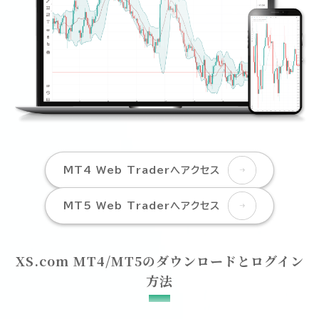
MT4 Web Traderへアクセス
MT5 Web Traderへアクセス
XS.com MT4/MT5のダウンロードとログイン
方法
XS.com