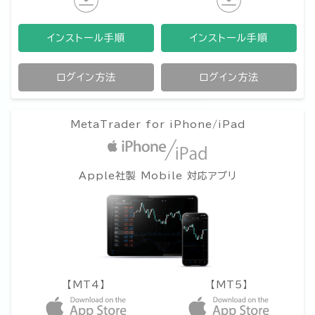
インストール手順
インストール手順
ログイン方法
ログイン方法
MetaTrader for iPhone/iPad
Apple社製 Mobile 対応アプリ
【MT4】
【MT5】