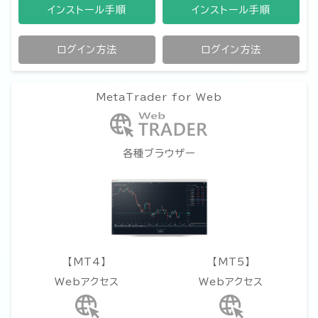
インストール手順
インストール手順
ログイン方法
ログイン方法
MetaTrader for Web
各種ブラウザー
【MT4】
【MT5】
Webアクセス
Webアクセス