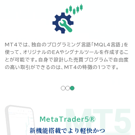
MT4では、独自のプログラミング言語「MQL4言語」を
使って、オリジナルのEAやシグナルツールを作成するこ
とが可能です。自身で設計した売買プログラムで自由度
の高い取引ができるのは、MT4の特徴の1つです。
MT5
MetaTrader5®
新機能搭載でより軽快かつ