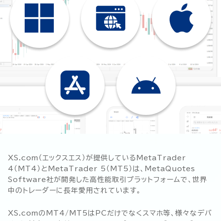
XS.com（エックスエス）が提供しているMetaTrader
4（MT4）とMetaTrader 5（MT5）は、MetaQuotes
Software社が開発した高性能取引プラットフォームで、世界
中のトレーダーに長年愛用されています。
XS.comのMT4/MT5はPCだけでなくスマホ等、様々なデバ