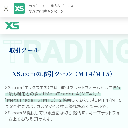
ラッキー7ウェルカムボーナス
7,777円キャンペーン
T
RADIN
取引ツール
XS.comの取引ツール（MT4/MT5）
XS.com（エックスエス）では、取引プラットフォームとして
世界
で最も利用者の多い「MetaTrader 4（MT4）」と
「MetaTrader 5（MT5）」を採用
しております。MT4/MT5
は安全性が高く、カスタマイズ性に優れた取引ツールで、
XS.comが提供している豊富な取引銘柄を、同一プラットフォ
ーム上でお取引頂けます。