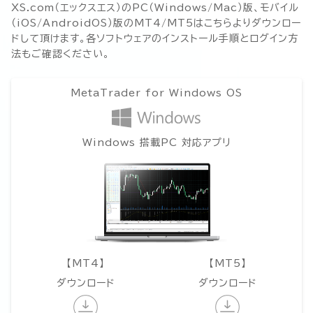
Trade the Global Ma
XS.com（エックスエス）のPC（Windows/Mac）版、モバイル
with a Trusted Brok
（iOS/AndroidOS）版のMT4/MT5はこちらよりダウンロー
ドして頂けます。各ソフトウェアのインストール手順とログイン方
法もご確認ください。
MetaTrader for Windows OS
Windows 搭載PC 対応アプリ
【MT4】
【MT5】
ダウンロード
ダウンロード