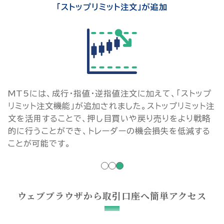
「ストップリミット注文」が追加
MT5には、成行・指値・逆指値注文に加えて、「ストップ
リミット注文機能」が追加されました。ストップリミット注
文を活用することで、押し目買いや戻り売りをより戦略
的に行うことができ、トレーダーの機会損失を低減する
ことが可能です。
ウェブブラウザから取引口座へ簡単アクセス