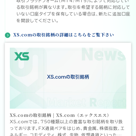
取引プラットフォーム（MT4/MT5）によって対応してい
る取引銘柄が異なります。取引を希望する銘柄に対応して
いない口座タイプを保有している場合は、新たに追加口座
を開設してください。
XS.comの取引銘柄の詳細はこちらをご覧下さい
XS.comの取引銘柄 | XS.com（エックスエス）
XS.comでは、750種類以上の豊富な取引銘柄を取り扱
っております。FX通貨ペアをはじめ、貴金属、株価指数、エ
ネルギー、コモディティ、株式、先物、仮想通貨といった幅広