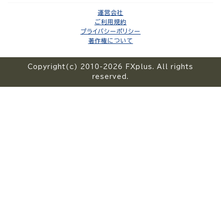
運営会社
ご利用規約
プライバシーポリシー
著作権について
Copyright(c) 2010-2026 FXplus. All rights
reserved.