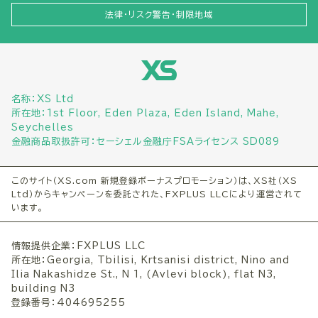
法律・リスク警告・制限地域
名称：XS Ltd
所在地：1st Floor, Eden Plaza, Eden Island, Mahe,
Seychelles
金融商品取扱許可：セーシェル金融庁FSAライセンス SD089
このサイト（XS.com 新規登録ボーナスプロモーション）は、XS社（XS
Ltd）からキャンペーンを委託された、FXPLUS LLCにより運営されて
います。
情報提供企業：FXPLUS LLC
所在地：Georgia, Tbilisi, Krtsanisi district, Nino and
Ilia Nakashidze St., N 1, (Avlevi block), flat N3,
building N3
登録番号：404695255