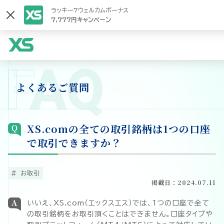
ラッキー7ウェルカムボーナス
7,777円キャンペーン
F
AQ
よくあるご質問
XS.comの全ての取引銘柄は1つの口座
で取引できますか？
お取引
掲載日：2024.07.11
いいえ、XS.com（エックスエス）では、1つの口座で全て
の取引銘柄をお取引頂くことはできません。口座タイプや